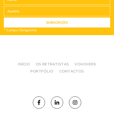
*
Campo Obrigatório
INÍCIO
OS RETRATISTAS
VOUCHERS
PORTFÓLIO
CONTACTOS