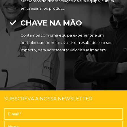
elementos de diferenciação da sua equipa, cultura
empresarial ou produto.
CHAVE NA MÃO
Contamos com uma equipa experiente e um
portfólio que permite avaliar os resultados e o seu
impacto, para acrescentar valor à sua imagem.
SUBSCREVA A NOSSA NEWSLETTER