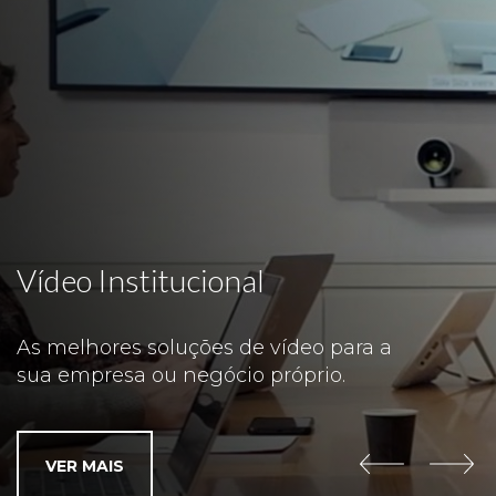
Vídeo Institucional
As melhores soluções de vídeo para a
sua empresa ou negócio próprio.
VER MAIS