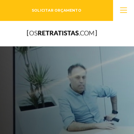
SOLICITAR ORÇAMENTO