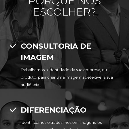
PORQUE NOS
ESCOLHER?
CONSULTORIA DE
IMAGEM
Trabalhamos a identidade da sua empresa, ou
produto, para criar uma imagem apetecível à sua
audiência.
DIFERENCIAÇÃO
Identificamos e traduzimos em imagens, os